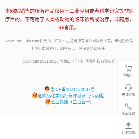
本网站销售的所有产品仅用于工业应用或者科学研究等非医
疗目的，不可用于人类或动物的临床诊断或治疗，非药用，
非食用。
www.ararat-bio.com 阿勒山（广州）生物科技有限公司版权所有，未经授权禁
止拷贝本站资料，如有违反，将追究法律责任。
Copyright 2021-2023 阿勒山（广州）生物科技有限公司
购物车
粤ICP备2021132037号
在线客服
危险品化学品经营许可证（带存储）
营业执照（三证合一）
客服热线
回到顶部