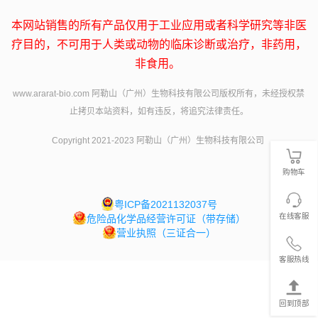
本网站销售的所有产品仅用于工业应用或者科学研究等非医
疗目的，不可用于人类或动物的临床诊断或治疗，非药用，
非食用。
www.ararat-bio.com 阿勒山（广州）生物科技有限公司版权所有，未经授权禁
止拷贝本站资料，如有违反，将追究法律责任。
Copyright 2021-2023 阿勒山（广州）生物科技有限公司
购物车
粤ICP备2021132037号
在线客服
危险品化学品经营许可证（带存储）
营业执照（三证合一）
客服热线
回到顶部