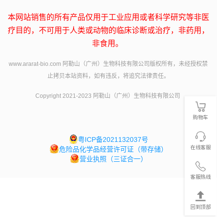
本网站销售的所有产品仅用于工业应用或者科学研究等非医
疗目的，不可用于人类或动物的临床诊断或治疗，非药用，
非食用。
www.ararat-bio.com 阿勒山（广州）生物科技有限公司版权所有，未经授权禁
止拷贝本站资料，如有违反，将追究法律责任。
Copyright 2021-2023 阿勒山（广州）生物科技有限公司
购物车
粤ICP备2021132037号
在线客服
危险品化学品经营许可证（带存储）
营业执照（三证合一）
客服热线
回到顶部