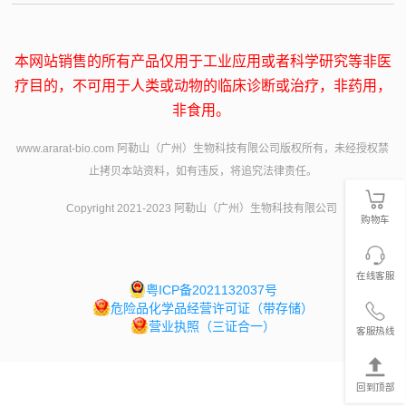
本网站销售的所有产品仅用于工业应用或者科学研究等非医
疗目的，不可用于人类或动物的临床诊断或治疗，非药用，
非食用。
www.ararat-bio.com 阿勒山（广州）生物科技有限公司版权所有，未经授权禁
止拷贝本站资料，如有违反，将追究法律责任。
Copyright 2021-2023 阿勒山（广州）生物科技有限公司
购物车
在线客服
粤ICP备2021132037号
危险品化学品经营许可证（带存储）
营业执照（三证合一）
客服热线
回到顶部