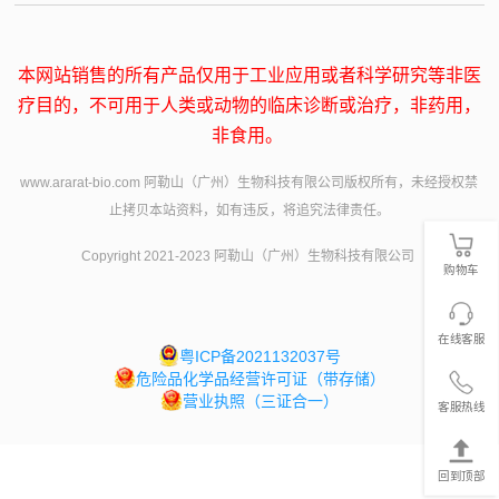
本网站销售的所有产品仅用于工业应用或者科学研究等非医
疗目的，不可用于人类或动物的临床诊断或治疗，非药用，
非食用。
www.ararat-bio.com 阿勒山（广州）生物科技有限公司版权所有，未经授权禁
止拷贝本站资料，如有违反，将追究法律责任。
Copyright 2021-2023 阿勒山（广州）生物科技有限公司
购物车
在线客服
粤ICP备2021132037号
危险品化学品经营许可证（带存储）
营业执照（三证合一）
客服热线
回到顶部