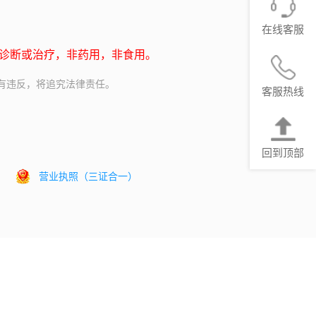
在线客服
诊断或治疗，非药用，非食用。
，如有违反，将追究法律责任。
客服热线
回到顶部
营业执照（三证合一）