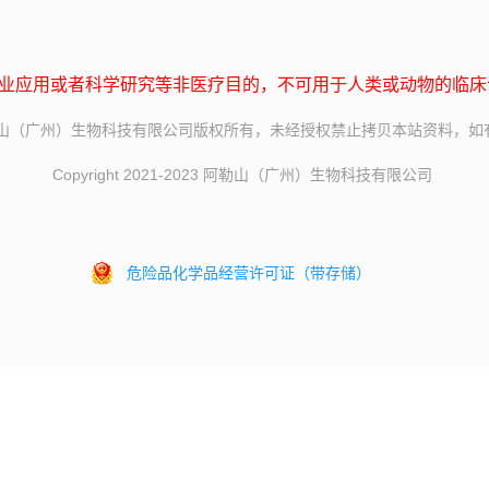
业应用或者科学研究等非医疗目的，不可用于人类或动物的临床
o.com 阿勒山（广州）生物科技有限公司版权所有，未经授权禁止拷贝本站资料
Copyright 2021-2023 阿勒山（广州）生物科技有限公司
危险品化学品经营许可证（带存储）