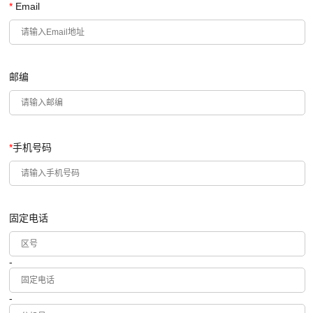
*
Email
邮编
*
手机号码
固定电话
-
-