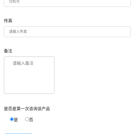
传真
备注
是否是第一次咨询该产品
是
否