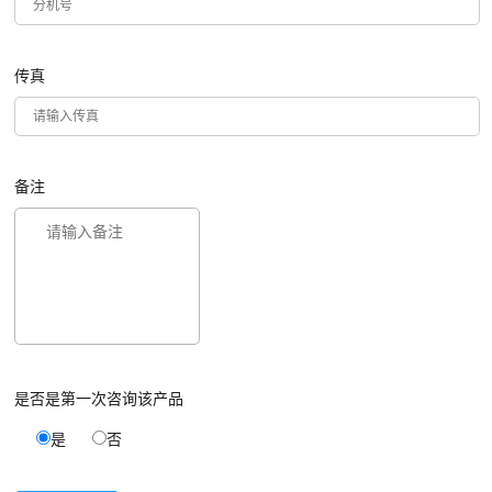
传真
备注
是否是第一次咨询该产品
是
否