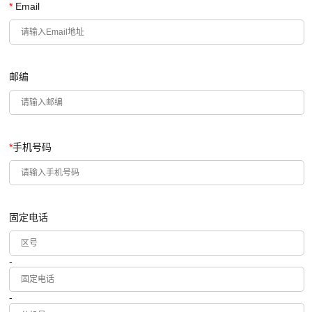
*
Email
邮编
*
手机号码
固定电话
-
-