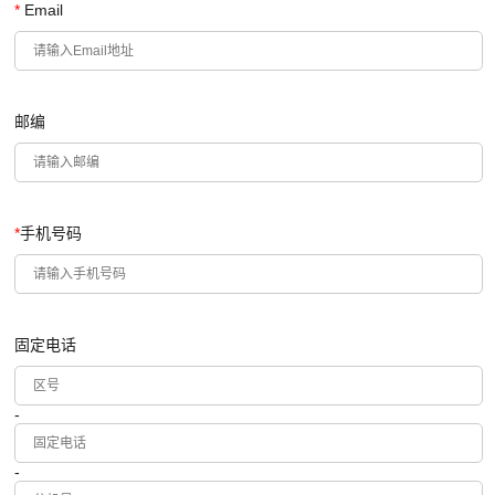
*
Email
邮编
*
手机号码
固定电话
-
-