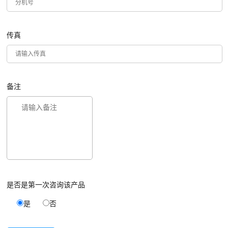
传真
备注
是否是第一次咨询该产品
是
否