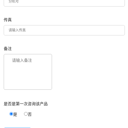
传真
备注
是否是第一次咨询该产品
是
否