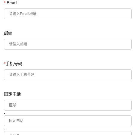
*
Email
邮编
*
手机号码
固定电话
-
-