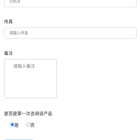
传真
备注
是否是第一次咨询该产品
是
否