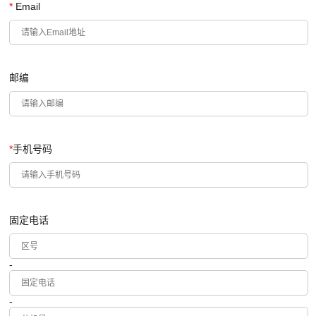
*
Email
邮编
*
手机号码
固定电话
-
-