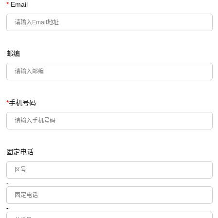
*
Email
邮编
*
手机号码
固定电话
-
-