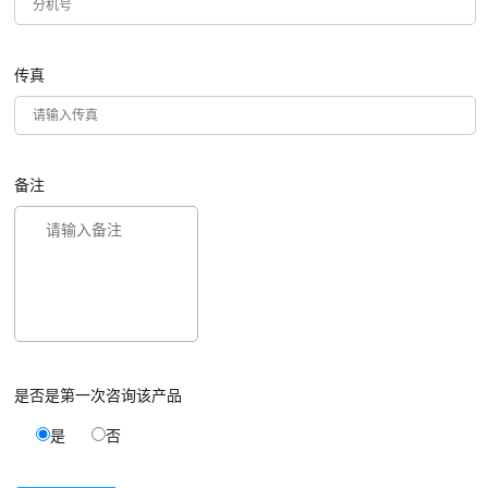
传真
备注
是否是第一次咨询该产品
是
否