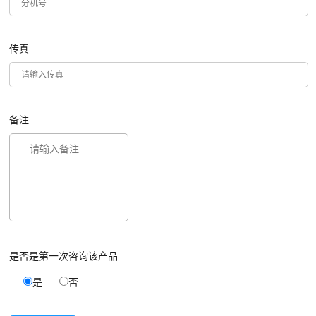
传真
备注
是否是第一次咨询该产品
是
否