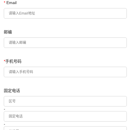
*
Email
邮编
*
手机号码
固定电话
-
-