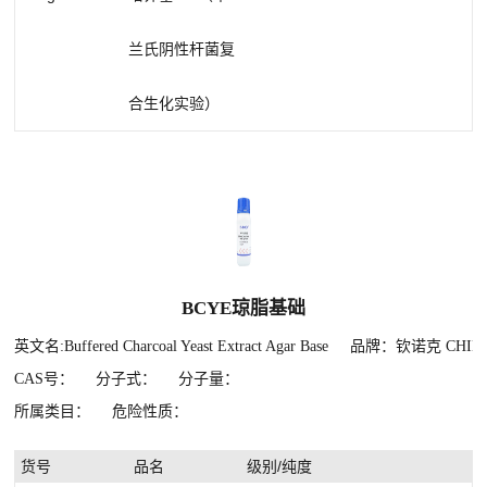
兰氏阴性杆菌复
合生化实验）
BCYE琼脂基础
英文名:Buffered Charcoal Yeast Extract Agar Base
品牌：钦诺克 CHIN
CAS号：
分子式：
分子量：
所属类目：
危险性质：
货号
品名
级别/纯度