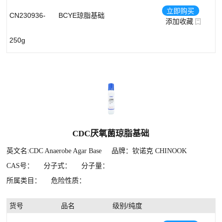
立即购买
CN230936-
BCYE琼脂基础
添加收藏
250g
CDC厌氧菌琼脂基础
英文名:CDC Anaerobe Agar Base
品牌：钦诺克 CHINOOK
CAS号：
分子式：
分子量：
所属类目：
危险性质：
货号
品名
级别/纯度