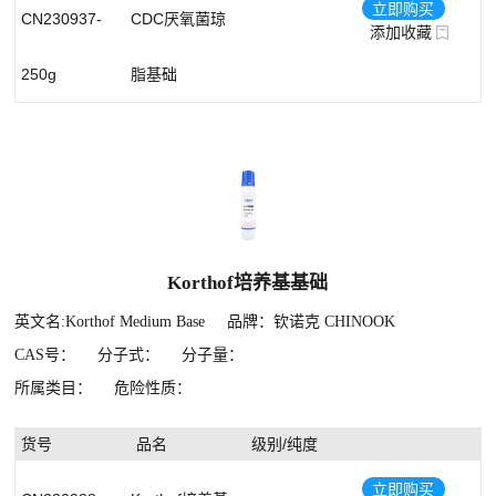
立即购买
CN230937-
CDC厌氧菌琼
添加收藏
250g
脂基础
Korthof培养基基础
英文名:Korthof Medium Base
品牌：钦诺克 CHINOOK
CAS号：
分子式：
分子量：
所属类目：
危险性质：
货号
品名
级别/纯度
立即购买