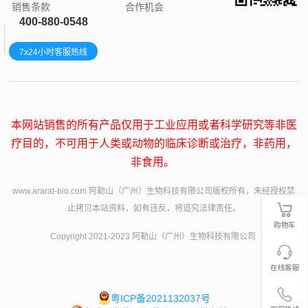
销售条款
合作机会
400-880-0548
7x24小时客服热线
本网站销售的所有产品仅用于工业应用或者科学研究等非医
疗目的，不可用于人类或动物的临床诊断或治疗，非药用，
非食用。
www.ararat-bio.com 阿勒山（广州）生物科技有限公司版权所有，未经授权禁
止拷贝本站资料，如有违反，将追究法律责任。
购物车
Copyright 2021-2023 阿勒山（广州）生物科技有限公司
在线客服
粤ICP备2021132037号