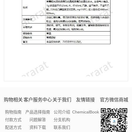
购物相关
客户服务中心
关于我们
友情链接
官方微信商城
购物指南
产品选择指南
公司介绍
ChemicalBook
付款方式
问题解答
分支机构
配送方式
资料下载
联系我们