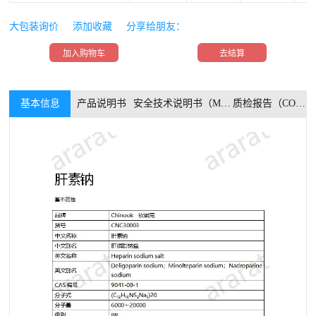
大包装询价
添加收藏
分享给朋友：
加入购物车
去结算
基本信息
产品说明书
安全技术说明书（MSDS）
质检报告（COA）