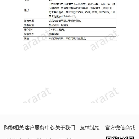
购物相关
客户服务中心
关于我们
友情链接
官方微信商城