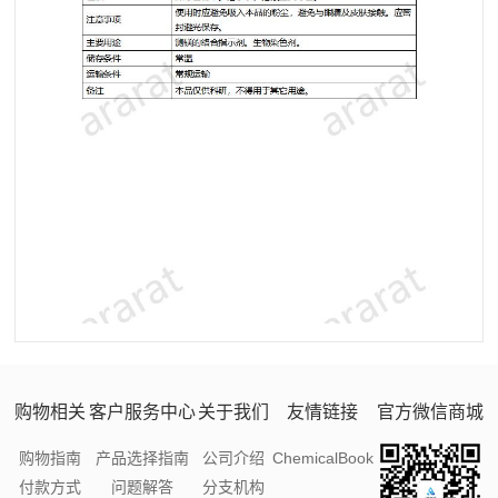
购物相关
客户服务中心
关于我们
友情链接
官方微信商城
购物指南
产品选择指南
公司介绍
ChemicalBook
付款方式
问题解答
分支机构