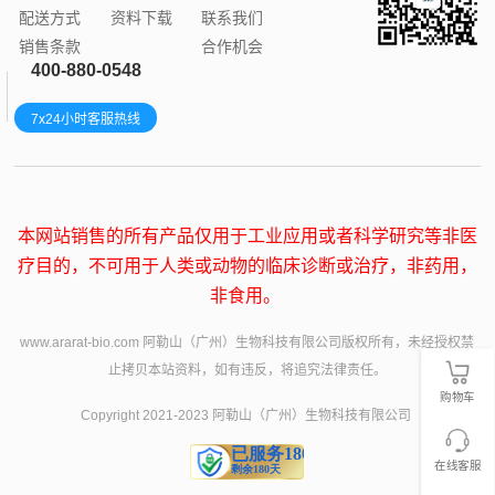
配送方式
资料下载
联系我们
销售条款
合作机会
400-880-0548
7x24小时客服热线
本网站销售的所有产品仅用于工业应用或者科学研究等非医
疗目的，不可用于人类或动物的临床诊断或治疗，非药用，
非食用。
www.ararat-bio.com 阿勒山（广州）生物科技有限公司版权所有，未经授权禁
止拷贝本站资料，如有违反，将追究法律责任。
购物车
Copyright 2021-2023 阿勒山（广州）生物科技有限公司
在线客服