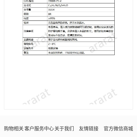
购物相关
客户服务中心
关于我们
友情链接
官方微信商城