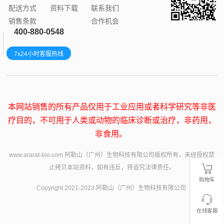
配送方式
资料下载
联系我们
销售条款
合作机会
400-880-0548
7x24小时客服热线
本网站销售的所有产品仅用于工业应用或者科学研究等非医
疗目的，不可用于人类或动物的临床诊断或治疗，非药用，
非食用。
www.ararat-bio.com 阿勒山（广州）生物科技有限公司版权所有，未经授权禁
止拷贝本站资料，如有违反，将追究法律责任。
购物车
Copyright 2021-2023 阿勒山（广州）生物科技有限公司
在线客服