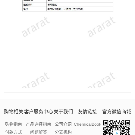
购物相关
客户服务中心
关于我们
友情链接
官方微信商城
购物指南
产品选择指南
公司介绍
ChemicalBook
付款方式
问题解答
分支机构