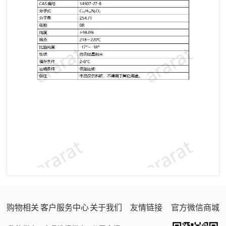
购物相关
客户服务中心
关于我们
友情链接
官方微信商城