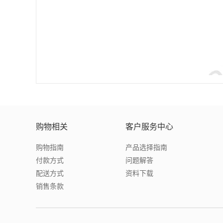
购物相关
客户服务中心
购物指南
产品选择指南
付款方式
问题解答
配送方式
资料下载
销售条款