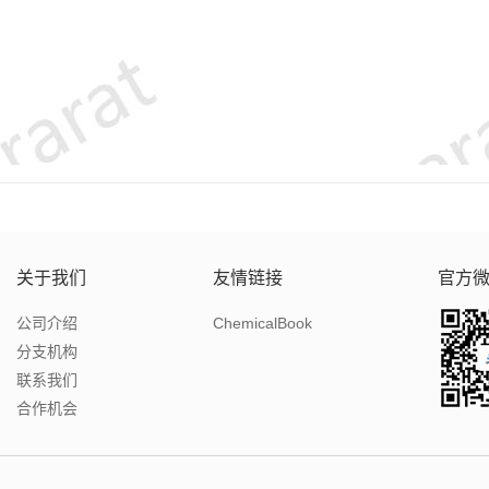
关于我们
友情链接
官方
公司介绍
ChemicalBook
分支机构
联系我们
合作机会