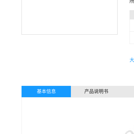
基本信息
产品说明书