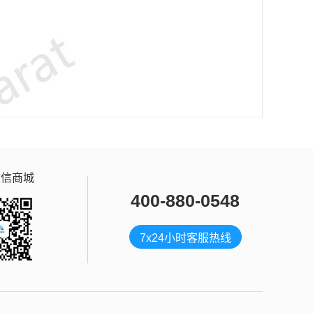
微信商城
400-880-0548
7x24小时客服热线