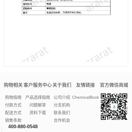
购物相关
客户服务中心
关于我们
友情链接
官方微信商城
购物指南
产品选择指南
公司介绍
ChemicalBook
付款方式
问题解答
分支机构
配送方式
资料下载
联系我们
销售条款
合作机会
400-880-0548