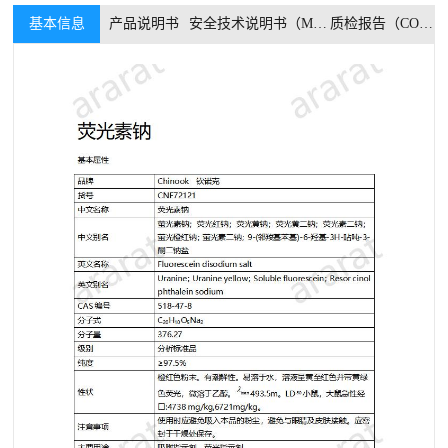
基本信息
产品说明书
安全技术说明书（MSDS）
质检报告（COA）