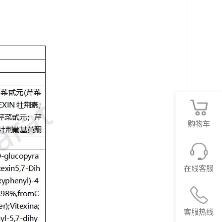
购物车
在线客服
客服热线