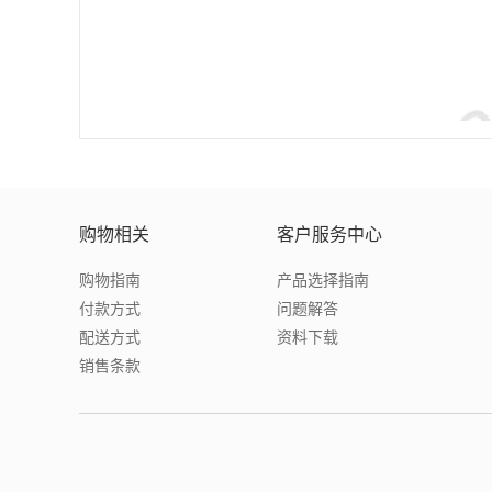
购物相关
客户服务中心
购物指南
产品选择指南
付款方式
问题解答
配送方式
资料下载
销售条款