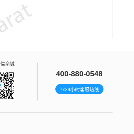
微信商城
400-880-0548
7x24小时客服热线