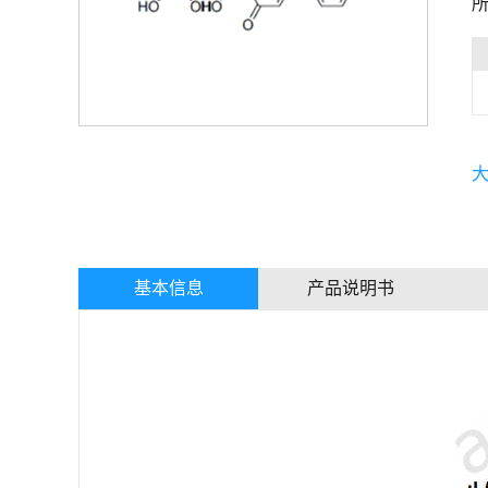
基本信息
产品说明书