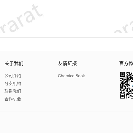
关于我们
友情链接
官方
公司介绍
ChemicalBook
分支机构
联系我们
合作机会