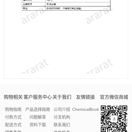
购物相关
客户服务中心
关于我们
友情链接
官方微信商城
购物指南
产品选择指南
公司介绍
ChemicalBook
付款方式
问题解答
分支机构
配送方式
资料下载
联系我们