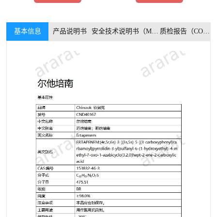
基本信息
产品说明书
安全技术说明书（MSDS）
质检报告（COA）