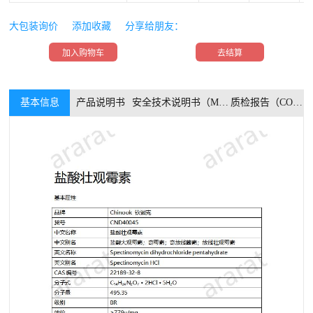
大包装询价
添加收藏
分享给朋友：
加入购物车
去结算
基本信息
产品说明书
安全技术说明书（MSDS）
质检报告（COA）