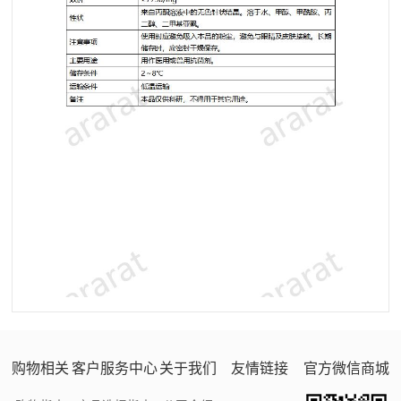
购物相关
客户服务中心
关于我们
友情链接
官方微信商城