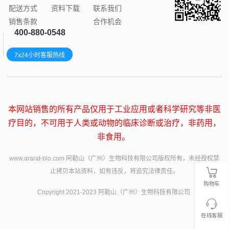
配送方式
资料下载
联系我们
销售条款
合作机会
400-880-0548
7x24小时客服热线
本网站销售的所有产品仅用于工业应用或者科学研究等非医
疗目的，不可用于人类或动物的临床诊断或治疗，非药用，
非食用。
www.ararat-bio.com 阿勒山（广州）生物科技有限公司版权所有，未经授权禁
止拷贝本站资料，如有违反，将追究法律责任。
购物车
Copyright 2021-2023 阿勒山（广州）生物科技有限公司
在线客服