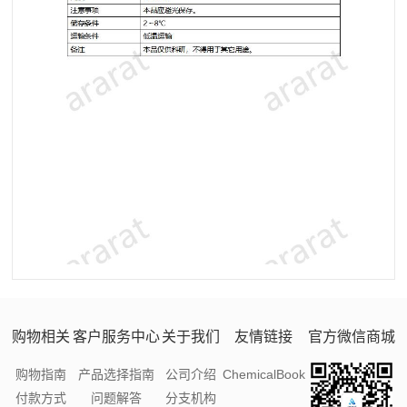
购物相关
客户服务中心
关于我们
友情链接
官方微信商城
购物指南
产品选择指南
公司介绍
ChemicalBook
付款方式
问题解答
分支机构