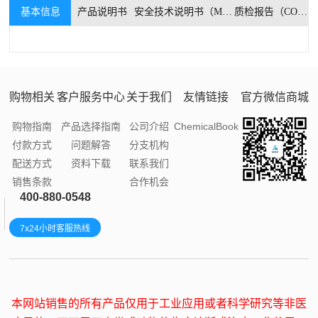
基本信息
产品说明书
安全技术说明书（MSDS）
质检报告（COA）
购物相关
客户服务中心
关于我们
友情链接
官方微信商城
购物指南
产品选择指南
公司介绍
ChemicalBook
付款方式
问题解答
分支机构
配送方式
资料下载
联系我们
销售条款
合作机会
400-880-0548
7x24小时客服热线
本网站销售的所有产品仅用于工业应用或者科学研究等非医