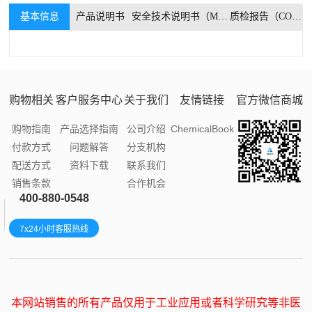
基本信息
产品说明书
安全技术说明书（MSDS）
质检报告（COA）
购物相关
客户服务中心
关于我们
友情链接
官方微信商城
购物指南
产品选择指南
公司介绍
ChemicalBook
付款方式
问题解答
分支机构
配送方式
资料下载
联系我们
销售条款
合作机会
400-880-0548
7x24小时客服热线
本网站销售的所有产品仅用于工业应用或者科学研究等非医