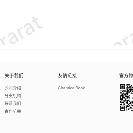
关于我们
友情链接
官方
公司介绍
ChemicalBook
分支机构
联系我们
合作机会