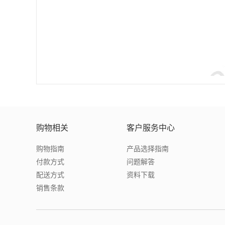
购物相关
客户服务中心
购物指南
产品选择指南
付款方式
问题解答
配送方式
资料下载
销售条款