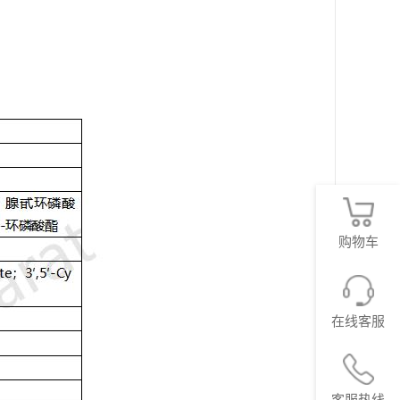
购物车
在线客服
客服热线