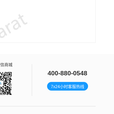
微信商城
400-880-0548
7x24小时客服热线