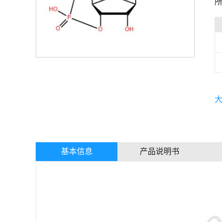
所
基本信息
产品说明书