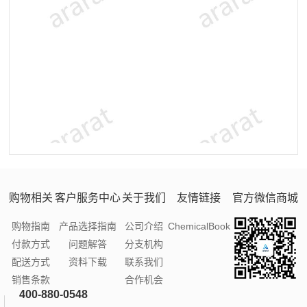
购物相关
客户服务中心
关于我们
友情链接
官方微信商城
购物指南
产品选择指南
公司介绍
ChemicalBook
付款方式
问题解答
分支机构
配送方式
资料下载
联系我们
销售条款
合作机会
400-880-0548