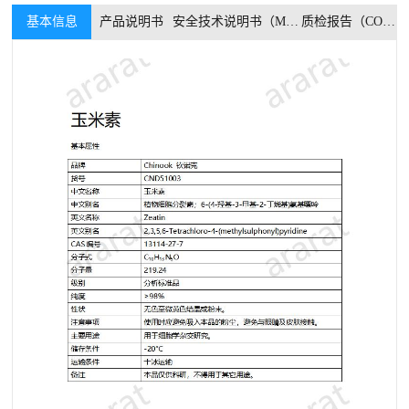
基本信息
产品说明书
安全技术说明书（MSDS）
质检报告（COA）