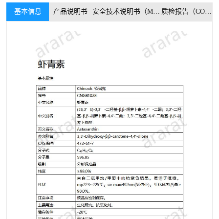
基本信息
产品说明书
安全技术说明书（MSDS）
质检报告（COA）