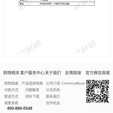
购物相关
客户服务中心
关于我们
友情链接
官方微信商城
购物指南
产品选择指南
公司介绍
ChemicalBook
付款方式
问题解答
分支机构
配送方式
资料下载
联系我们
销售条款
合作机会
400-880-0548