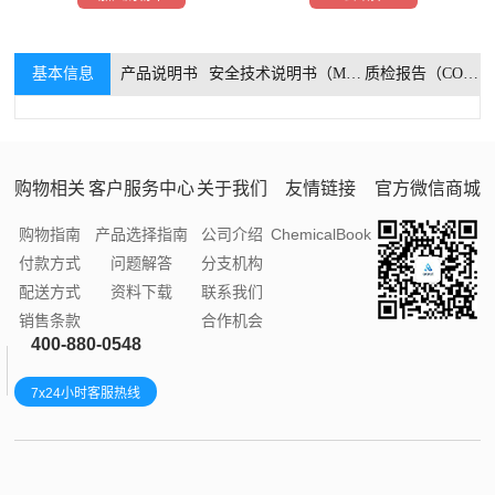
基本信息
产品说明书
安全技术说明书（MSDS）
质检报告（COA）
购物相关
客户服务中心
关于我们
友情链接
官方微信商城
购物指南
产品选择指南
公司介绍
ChemicalBook
付款方式
问题解答
分支机构
配送方式
资料下载
联系我们
销售条款
合作机会
400-880-0548
7x24小时客服热线