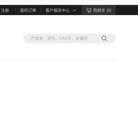
注册
我的订单
客户服务中心
购物车 (0)