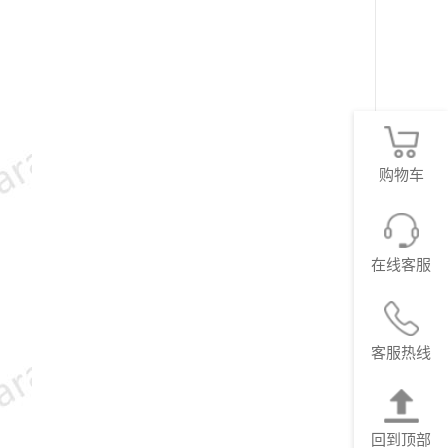
购物车
在线客服
客服热线
回到顶部