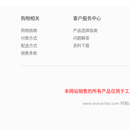
购物相关
客户服务中心
购物指南
产品选择指南
付款方式
问题解答
配送方式
资料下载
销售条款
本网站销售的所有产品仅用于工
www.ararat-bi