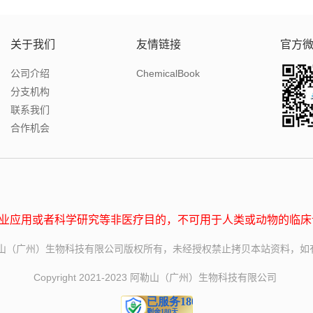
关于我们
友情链接
官方
公司介绍
ChemicalBook
分支机构
联系我们
合作机会
业应用或者科学研究等非医疗目的，不可用于人类或动物的临床
o.com 阿勒山（广州）生物科技有限公司版权所有，未经授权禁止拷贝本站资料
Copyright 2021-2023 阿勒山（广州）生物科技有限公司