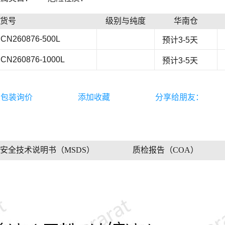
货号
级别与纯度
华南仓
CN260876-500L
预计3-5天
CN260876-1000L
预计3-5天
大包装询价
添加收藏
分享给朋友：
安全技术说明书（MSDS）
质检报告（COA）