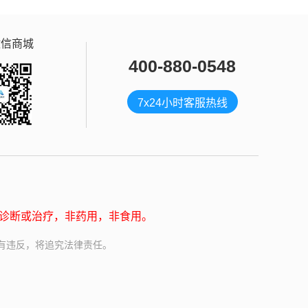
微信商城
400-880-0548
7x24小时客服热线
诊断或治疗，非药用，非食用。
，如有违反，将追究法律责任。