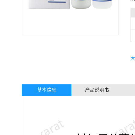
基本信息
产品说明书