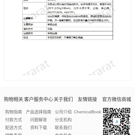
购物相关
客户服务中心
关于我们
友情链接
官方微信商城
购物指南
产品选择指南
公司介绍
ChemicalBook
付款方式
问题解答
分支机构
配送方式
资料下载
联系我们