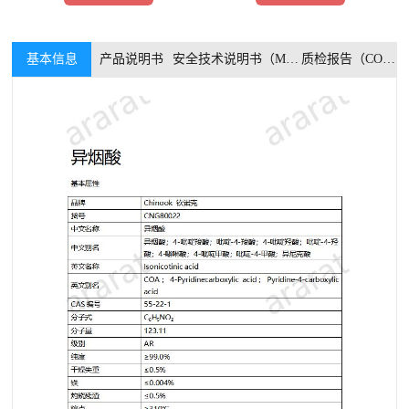
基本信息
产品说明书
安全技术说明书（MSDS）
质检报告（COA）