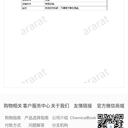
购物相关
客户服务中心
关于我们
友情链接
官方微信商城
购物指南
产品选择指南
公司介绍
ChemicalBook
付款方式
问题解答
分支机构