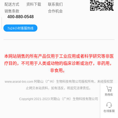
配送方式
资料下载
联系我们
销售条款
合作机会
400-880-0548
7x24小时客服热线
本网站销售的所有产品仅用于工业应用或者科学研究等非医
疗目的，不可用于人类或动物的临床诊断或治疗，非药用，
非食用。
www.ararat-bio.com 阿勒山（广州）生物科技有限公司版权所有，未经授权禁
止拷贝本站资料，如有违反，将追究法律责任。
购物车
Copyright 2021-2023 阿勒山（广州）生物科技有限公司
在线客服