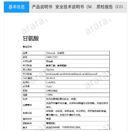
基本信息
产品说明书
安全技术说明书（MSDS）
质检报告（COA）