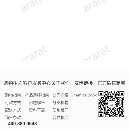
购物相关
客户服务中心
关于我们
友情链接
官方微信商城
购物指南
产品选择指南
公司介绍
ChemicalBook
付款方式
问题解答
分支机构
配送方式
资料下载
联系我们
销售条款
合作机会
400-880-0548