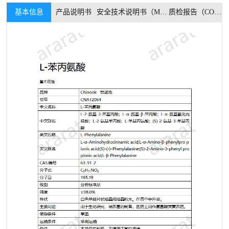
基本信息
产品说明书
安全技术说明书（MSDS）
质检报告（COA）