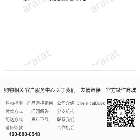
购物相关
客户服务中心
关于我们
友情链接
官方微信商城
购物指南
产品选择指南
公司介绍
ChemicalBook
付款方式
问题解答
分支机构
配送方式
资料下载
联系我们
销售条款
合作机会
400-880-0548