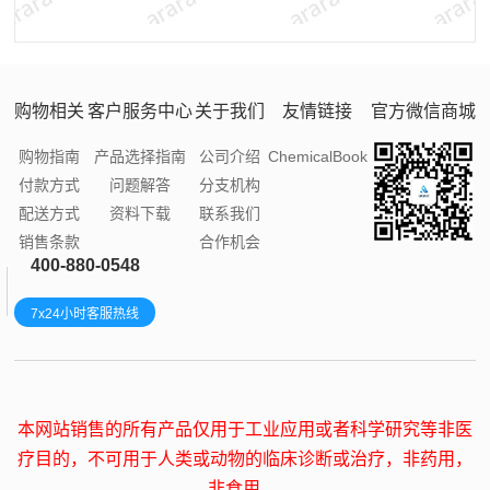
购物相关
客户服务中心
关于我们
友情链接
官方微信商城
购物指南
产品选择指南
公司介绍
ChemicalBook
付款方式
问题解答
分支机构
配送方式
资料下载
联系我们
销售条款
合作机会
400-880-0548
7x24小时客服热线
本网站销售的所有产品仅用于工业应用或者科学研究等非医
疗目的，不可用于人类或动物的临床诊断或治疗，非药用，
非食用。