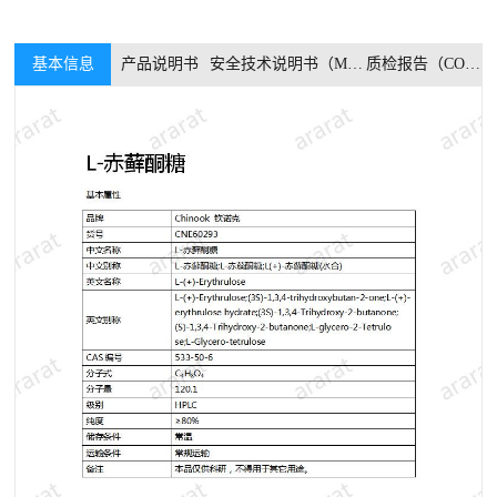
基本信息
产品说明书
安全技术说明书（MSDS）
质检报告（COA）