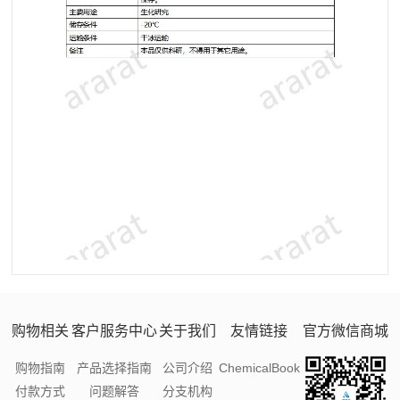
购物相关
客户服务中心
关于我们
友情链接
官方微信商城
购物指南
产品选择指南
公司介绍
ChemicalBook
付款方式
问题解答
分支机构