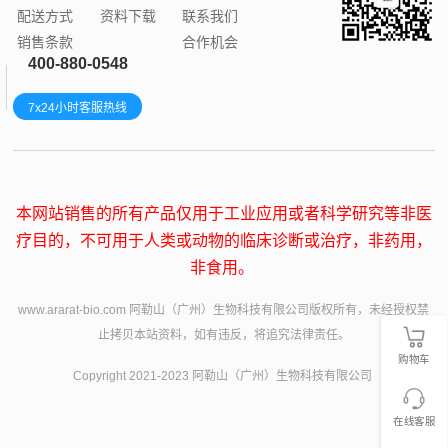
配送方式
资料下载
联系我们
销售条款
合作机会
400-880-0548
7x24小时客服热线
本网站销售的所有产品仅用于工业应用或者科学研究等非医
疗目的，不可用于人类或动物的临床诊断或治疗，非药用，
非食用。
www.ararat-bio.com 阿勒山（广州）生物科技有限公司版权所有，未经授权禁
止拷贝本站资料，如有违反，将追究法律责任。
购物车
Copyright 2021-2023 阿勒山（广州）生物科技有限公司
在线客服