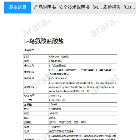
基本信息
产品说明书
安全技术说明书（MSDS）
质检报告（COA）