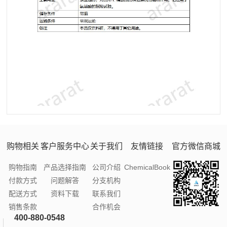
购物相关
客户服务中心
关于我们
友情链接
官方微信商城
购物指南
产品选择指南
公司介绍
ChemicalBook
付款方式
问题解答
分支机构
配送方式
资料下载
联系我们
销售条款
合作机会
400-880-0548