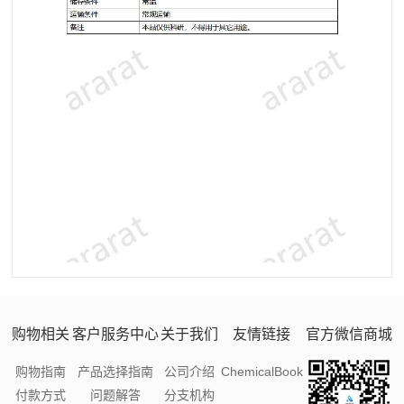
购物相关
客户服务中心
关于我们
友情链接
官方微信商城
购物指南
产品选择指南
公司介绍
ChemicalBook
付款方式
问题解答
分支机构