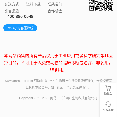
配送方式
资料下载
联系我们
销售条款
合作机会
400-880-0548
7x24小时客服热线
本网站销售的所有产品仅用于工业应用或者科学研究等非医
疗目的，不可用于人类或动物的临床诊断或治疗，非药用，
非食用。
www.ararat-bio.com 阿勒山（广州）生物科技有限公司版权所有，未经授权禁
止拷贝本站资料，如有违反，将追究法律责任。
购物车
Copyright 2021-2023 阿勒山（广州）生物科技有限公司
在线客服