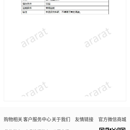
购物相关
客户服务中心
关于我们
友情链接
官方微信商城